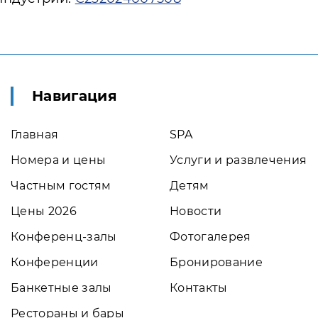
Навигация
Главная
SPA
Номера и цены
Услуги и развлечения
Частным гостям
Детям
Цены 2026
Новости
Конференц-залы
Фотогалерея
Конференции
Бронирование
Банкетные залы
Контакты
Рестораны и бары