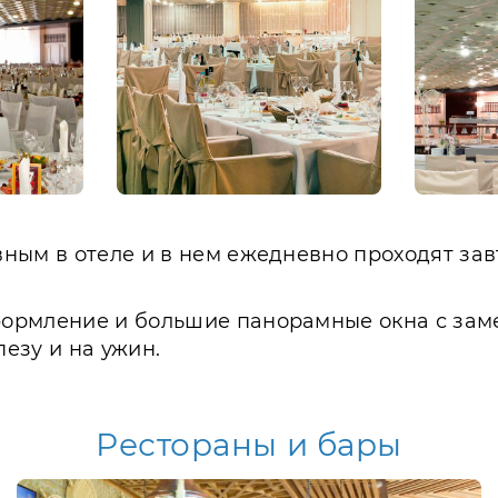
ным в отеле и в нем ежедневно проходят за
ормление и большие панорамные окна с зам
езу и на ужин.
Рестораны и бары