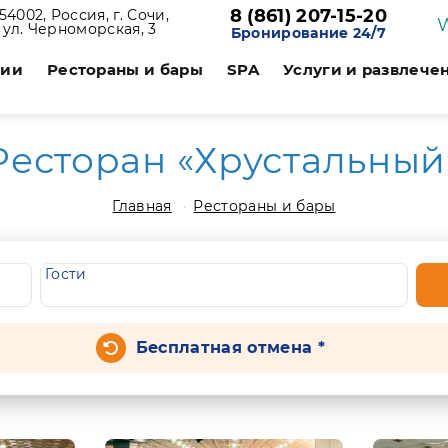
8 (861) 207-15-20
54002, Россия, г. Сочи,
ул. Черноморская, 3
Бронирование 24/7
ции
Рестораны и бары
SPA
Услуги и развлече
Ресторан «Хрустальный
Главная
Рестораны и бары
Гости
Бесплатная отмена *