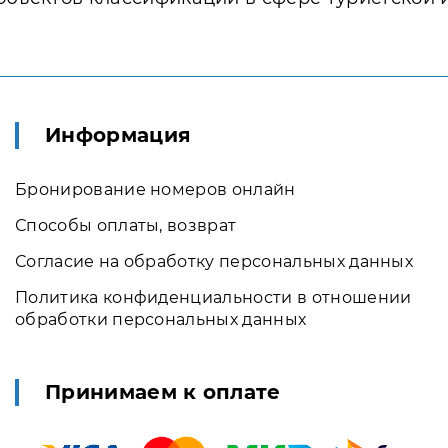
Информация
Бронирование номеров онлайн
Способы оплаты, возврат
Согласие на обработку персональных данных
Политика конфиденциальности в отношении
обработки персональных данных
Принимаем к оплате