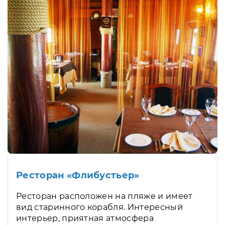
Ресторан «Флибустьер»
Ресторан расположен на пляже и имеет
вид старинного корабля. Интересный
интерьер, приятная атмосфера