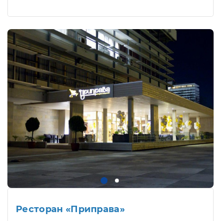
Ресторан «Приправа»