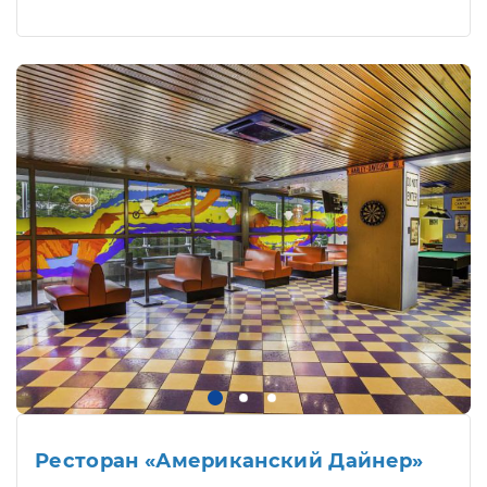
Ресторан «Американский Дайнер»