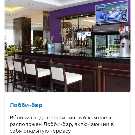
Лобби-бар
Вблизи входа в гостиничный комплекс
расположен Лобби-бар, включающий в
себя открытую террасу