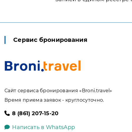
Сервис бронирования
Сайт сервиса бронирования «Broni.travel»
Время приема заявок - круглосуточно.
8 (861) 207-15-20
Написать в WhatsApp