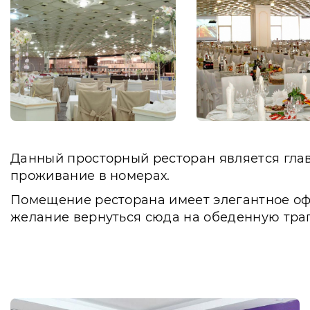
Данный просторный ресторан является глав
проживание в номерах.
Помещение ресторана имеет элегантное оф
желание вернуться сюда на обеденную трап