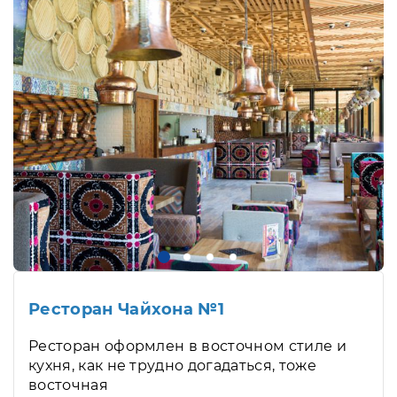
Ресторан Чайхона №1
Ресторан оформлен в восточном стиле и
кухня, как не трудно догадаться, тоже
восточная