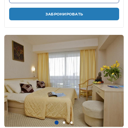
ЗАБРОНИРОВАТЬ