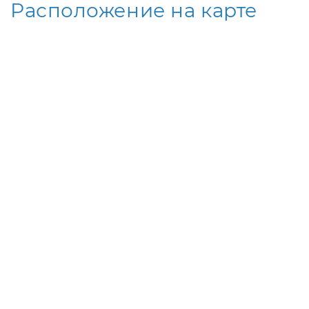
Расположение на карте