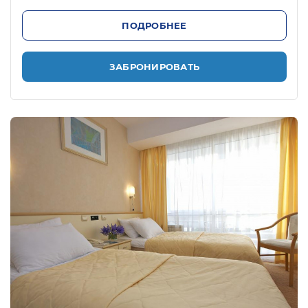
ПОДРОБНЕЕ
ЗАБРОНИРОВАТЬ