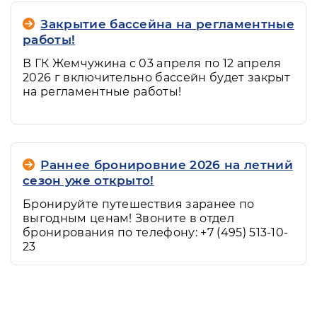
Закрытие бассейна на регламентные
работы!
В ГК Жемчужина с 03 апреля по 12 апреля
2026 г включительно бассейн будет закрыт
на регламентные работы!
Раннее бронировние 2026 на летний
сезон уже открыто!
Бронируйте путешествия заранее по
выгодным ценам! Звоните в отдел
бронирования по телефону: +7 (495) 513-10-
23