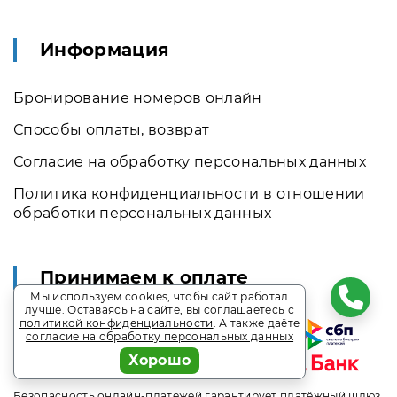
Информация
Бронирование номеров онлайн
Способы оплаты, возврат
Согласие на обработку персональных данных
Политика конфиденциальности в отношении
обработки персональных данных
Принимаем к оплате
Мы используем cookies, чтобы сайт работал
лучше. Оставаясь на сайте, вы соглашаетесь с
политикой конфиденциальности
. А также даёте
согласие на обработку персональных данных
Хорошо
Безопасность онлайн-платежей гарантирует платёжный шлюз,