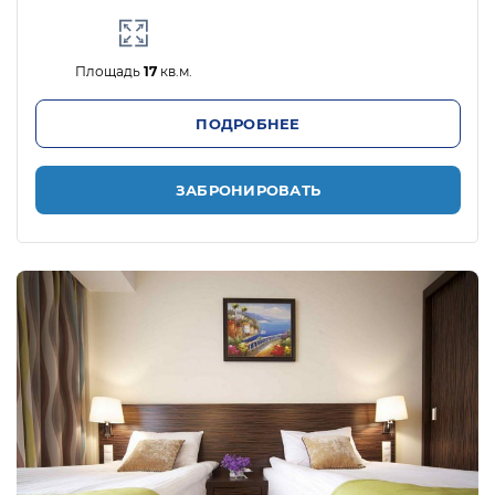
Площадь
17
кв.м.
ПОДРОБНЕЕ
ЗАБРОНИРОВАТЬ