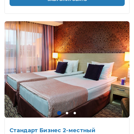
Стандарт Бизнес 2-местный