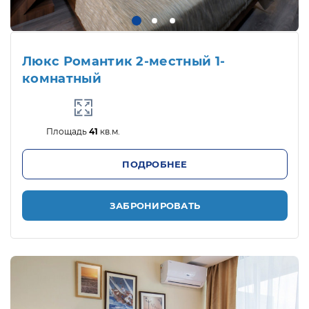
Люкс Романтик 2-местный 1-
комнатный
Площадь
41
кв.м.
ПОДРОБНЕЕ
ЗАБРОНИРОВАТЬ