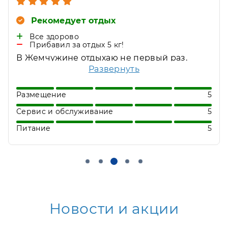
Рекомедует отдых
Все здорово
Прибавил за отдых 5 кг!
В Жемчужине отдыхаю не первый раз.
Бассейн супер.
Развернуть
Размещение
5
Сервис и обслуживание
5
Питание
5
Новости и акции