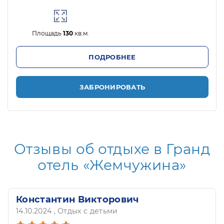
Площадь
130
кв.м.
ПОДРОБНЕЕ
ЗАБРОНИРОВАТЬ
Отзывы об отдыхе в Гранд
отель «Жемчужина»
Константин Викторович
14.10.2024
, Отдых с детьми