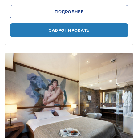
ПОДРОБНЕЕ
ЗАБРОНИРОВАТЬ