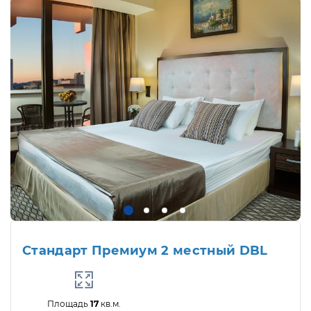
Стандарт Премиум 2 местный DBL
Площадь
17
кв.м.