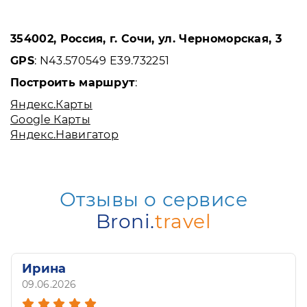
354002, Россия, г. Сочи, ул. Черноморская, 3
GPS
: N43.570549 E39.732251
Построить маршрут
:
Яндекс.Карты
Google Карты
Яндекс.Навигатор
Отзывы о сервисе
Broni.
travel
Ирина
09.06.2026