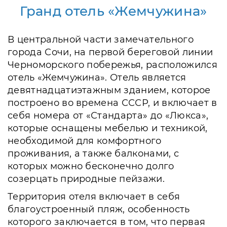
Гранд отель «Жемчужина»
В центральной части замечательного
города Сочи, на первой береговой линии
Черноморского побережья, расположился
отель «Жемчужина». Отель является
девятнадцатиэтажным зданием, которое
построено во времена СССР, и включает в
себя номера от «Стандарта» до «Люкса»,
которые оснащены мебелью и техникой,
необходимой для комфортного
проживания, а также балконами, с
которых можно бесконечно долго
созерцать природные пейзажи.
Территория отеля включает в себя
благоустроенный пляж, особенность
которого заключается в том, что первая