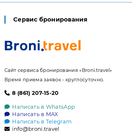
Сервис бронирования
Сайт сервиса бронирования «Broni.travel»
Время приема заявок - круглосуточно.
8 (861) 207-15-20
Написать в WhatsApp
Написать в MAX
Написать в Telegram
info@broni.travel