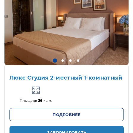
Люкс Студия 2-местный 1-комнатный
Площадь
36
кв.м.
ПОДРОБНЕЕ
ЗАБРОНИРОВАТЬ