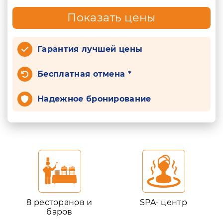
Показать цены
Гарантия лучшей цены
Бесплатная отмена *
Надежное бронирование
8 ресторанов и
SPA- центр
баров