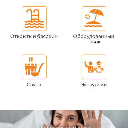
Открытый бассейн
Оборудованный
пляж
Сауна
Экскурсии