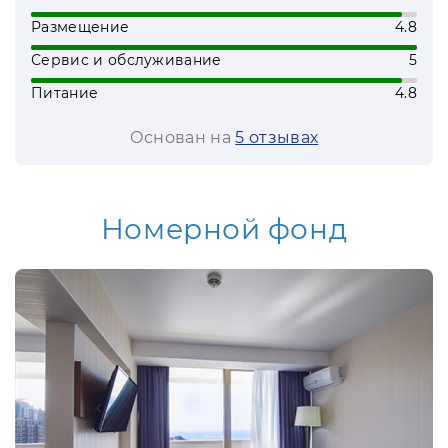
Размещение
4.8
Сервис и обслуживание
5
Питание
4.8
Основан на
5 отзывах
Номерной фонд