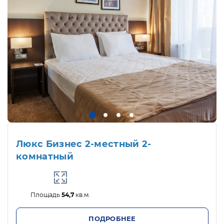
Люкс Бизнес 2-местный 2-
комнатный
Площадь
54,7
кв.м.
ПОДРОБНЕЕ