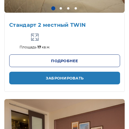
Стандарт 2 местный TWIN
Площадь
17
кв.м.
ПОДРОБНЕЕ
ЗАБРОНИРОВАТЬ