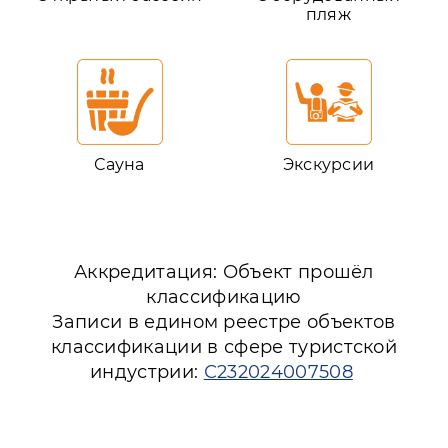
пляж
Сауна
Экскурсии
Аккредитация: Объект прошёл
классификацию
Записи в едином реестре объектов
классификации в сфере туристской
индустрии:
С232024007508