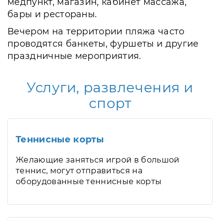
медпункт, магазин, кабинет массажа,
бары и рестораны.
Вечером на территории пляжа часто
проводятся банкеты, фуршеты и другие
праздничные мероприятия.
Услуги, развлечения и
спорт
Теннисные корты
Желающие заняться игрой в большой
теннис, могут отправиться на
оборудованные теннисные корты