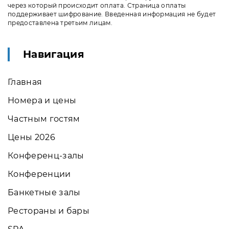
через который происходит оплата. Страница оплаты
поддерживает шифрование. Введенная информация не будет
предоставлена третьим лицам.
Навигация
Главная
Номера и цены
Частным гостям
Цены 2026
Конференц-залы
Конференции
Банкетные залы
Рестораны и бары