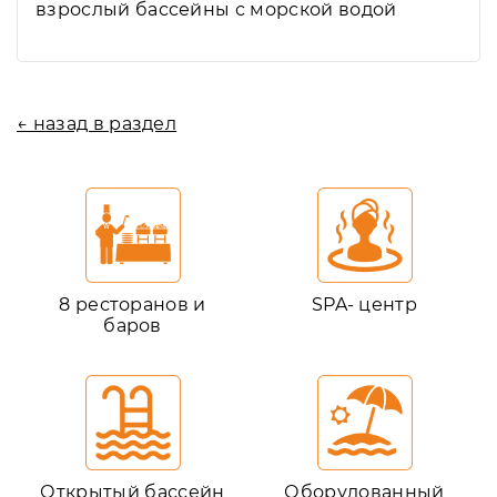
взрослый бассейны с морской водой
← назад в раздел
8 ресторанов и
SPA- центр
баров
Открытый бассейн
Оборудованный