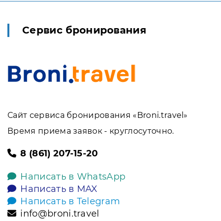
Сервис бронирования
Сайт сервиса бронирования «Broni.travel»
Время приема заявок - круглосуточно.
8 (861) 207-15-20
Написать в WhatsApp
Написать в MAX
Написать в Telegram
info@broni.travel