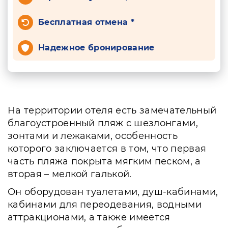
Бесплатная отмена *
Надежное бронирование
На территории отеля есть замечательный
благоустроенный пляж с шезлонгами,
зонтами и лежаками, особенность
которого заключается в том, что первая
часть пляжа покрыта мягким песком, а
вторая – мелкой галькой.
Он оборудован туалетами, душ-кабинами,
кабинами для переодевания, водными
аттракционами, а также имеется