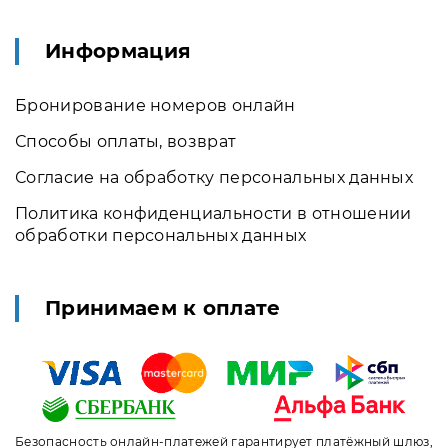
Информация
Бронирование номеров онлайн
Способы оплаты, возврат
Согласие на обработку персональных данных
Политика конфиденциальности в отношении
обработки персональных данных
Принимаем к оплате
Безопасность онлайн-платежей гарантирует платёжный шлюз,