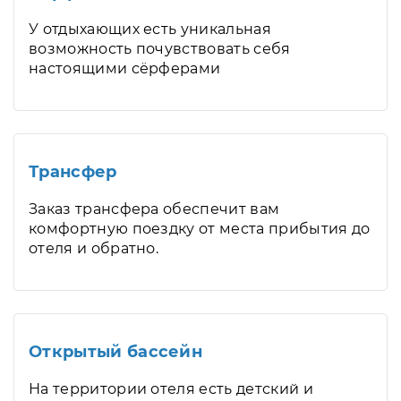
У отдыхающих есть уникальная
возможность почувствовать себя
настоящими сёрферами
Трансфер
Заказ трансфера обеспечит вам
комфортную поездку от места прибытия до
отеля и обратно.
Открытый бассейн
На территории отеля есть детский и