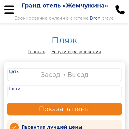
Гранд отель «Жемчужина»
Бронирование онлайн в системе
Broni
.travel
Пляж
Главная
Услуги и развлечения
Даты
Гости
Показать цены
Гарантия лучшей цены