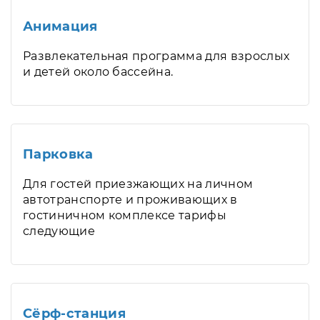
Анимация
Развлекательная программа для взрослых
и детей около бассейна.
Парковка
Для гостей приезжающих на личном
автотранспорте и проживающих в
гостиничном комплексе тарифы
следующие
Сёрф-станция