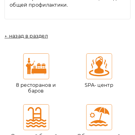
общей профилактики.
← назад в раздел
8 ресторанов и
SPA- центр
баров