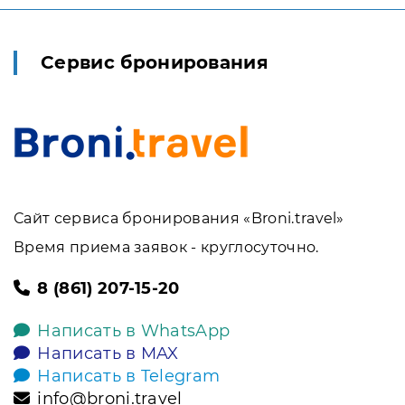
Сервис бронирования
Сайт сервиса бронирования «Broni.travel»
Время приема заявок - круглосуточно.
8 (861) 207-15-20
Написать в WhatsApp
Написать в MAX
Написать в Telegram
info@broni.travel