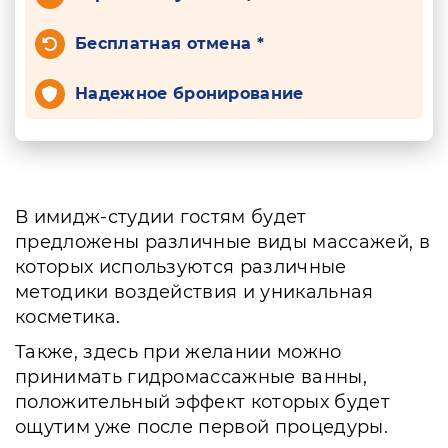
Бесплатная отмена *
Надежное бронирование
В имидж-студии гостям будет
предложены различные виды массажей, в
которых используются различные
методики воздействия и уникальная
косметика.
Также, здесь при желании можно
принимать гидромассажные ванны,
положительный эффект которых будет
ощутим уже после первой процедуры.