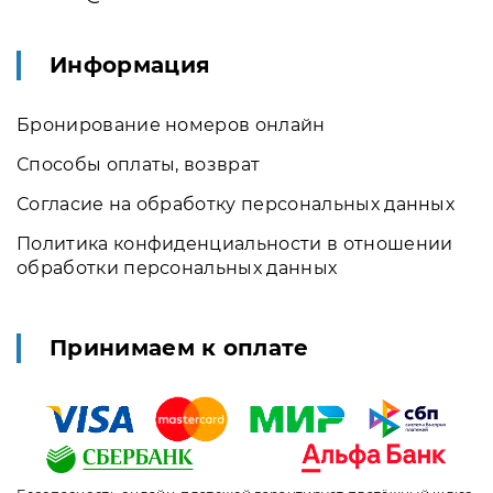
Информация
Бронирование номеров онлайн
Способы оплаты, возврат
Согласие на обработку персональных данных
Политика конфиденциальности в отношении
обработки персональных данных
Принимаем к оплате