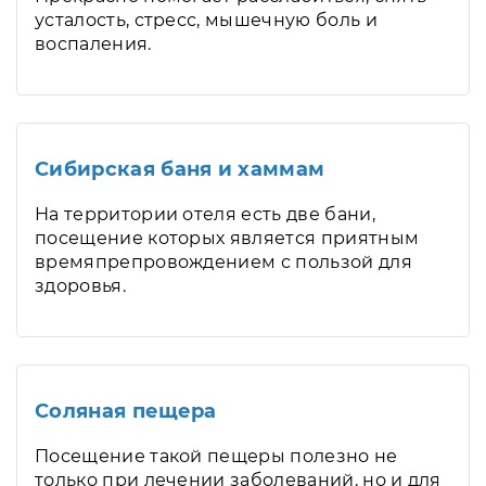
усталость, стресс, мышечную боль и
воспаления.
Сибирская баня и хаммам
На территории отеля есть две бани,
посещение которых является приятным
времяпрепровождением с пользой для
здоровья.
Соляная пещера
Посещение такой пещеры полезно не
только при лечении заболеваний, но и для