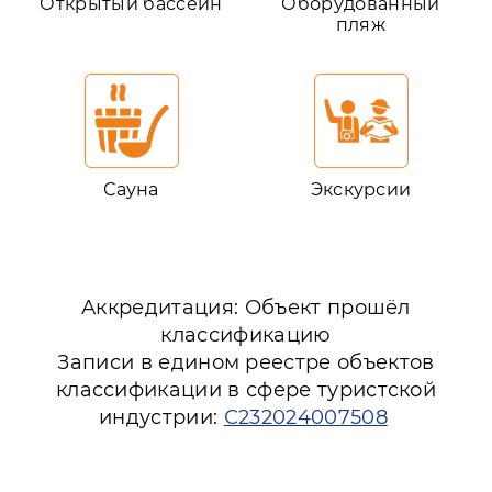
Открытый бассейн
Оборудованный
пляж
Сауна
Экскурсии
Аккредитация: Объект прошёл
классификацию
Записи в едином реестре объектов
классификации в сфере туристской
индустрии:
С232024007508