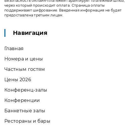
Безопасность онлайн-платежей гарантирует платёжный шлюз,
через который происходит оплата. Страница оплаты
поддерживает шифрование. Введенная информация не будет
предоставлена третьим лицам.
Навигация
Главная
Номера и цены
Частным гостям
Цены 2026
Конференц-залы
Конференции
Банкетные залы
Рестораны и бары