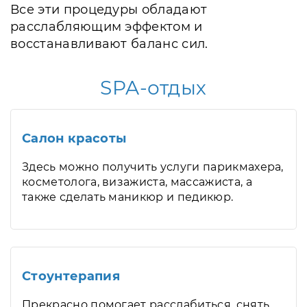
Все эти процедуры обладают
расслабляющим эффектом и
восстанавливают баланс сил.
SPA-отдых
Салон красоты
Здесь можно получить услуги парикмахера,
косметолога, визажиста, массажиста, а
также сделать маникюр и педикюр.
Стоунтерапия
Прекрасно помогает расслабиться, снять