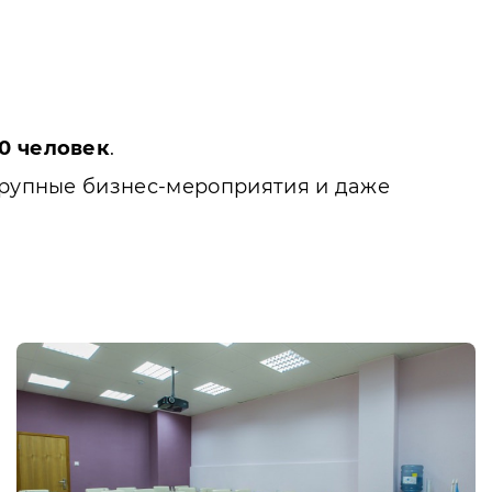
0 человек
.
 крупные бизнес-мероприятия и даже