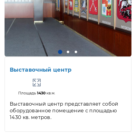
Выставочный центр
Площадь
1430
кв.м.
Выставочный центр представляет собой
оборудованное помещение с площадью
1430 кв. метров.