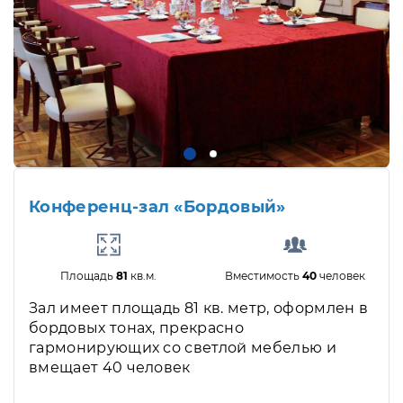
Конференц-зал «Бордовый»
Площадь
81
кв.м.
Вместимость
40
человек
Зал имеет площадь 81 кв. метр, оформлен в
бордовых тонах, прекрасно
гармонирующих со светлой мебелью и
вмещает 40 человек