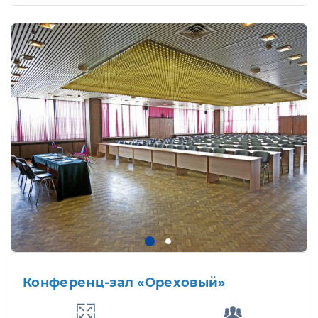
Конференц-зал «Ореховый»