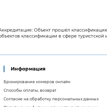
Аккредитация: Объект прошёл классификаци
объектов классификации в сфере туристской 
Информация
Бронирование номеров онлайн
Способы оплаты, возврат
Согласие на обработку персональных данных