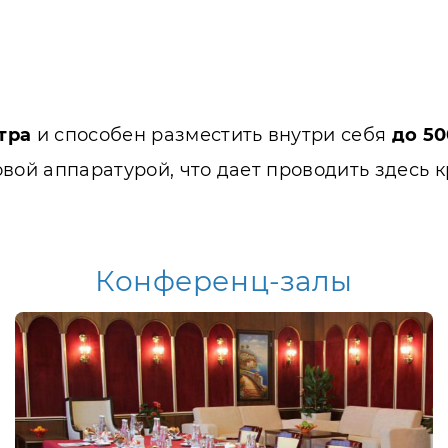
тра
и способен разместить внутри себя
до 50
овой аппаратурой, что дает проводить здесь
Конференц-залы