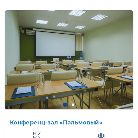
Конференц-зал «Пальмовый»