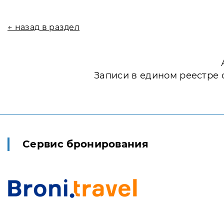
← назад в раздел
Записи в едином реестре 
Сервис бронирования